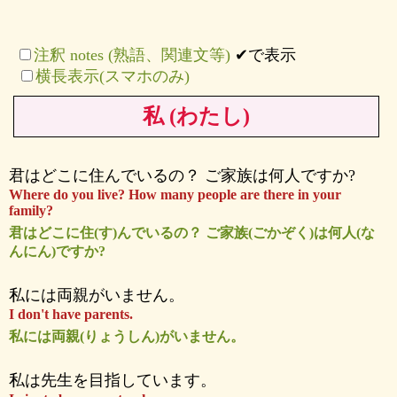
注釈 notes (熟語、関連文等)
✔で表示
横長表示(スマホのみ)
私 (わたし)
君はどこに住んでいるの？ ご家族は何人ですか?
Where do you live? How many people are there in your
family?
君はどこに住(す)んでいるの？ ご家族(ごかぞく)は何人(な
んにん)ですか?
私には両親がいません。
I don't have parents.
私には両親(りょうしん)がいません。
私は先生を目指しています。