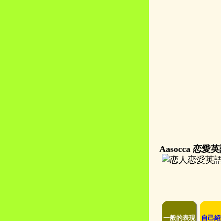
Aasocca 恋
一般的表現
自己紹