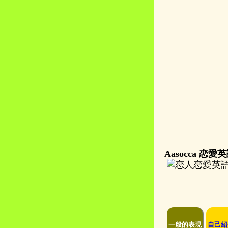
Aasocca 恋
一般的表現
自己紹