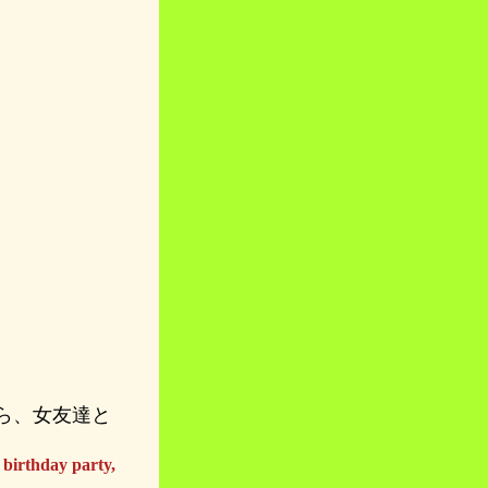
ら、女友達と
 birthday party,