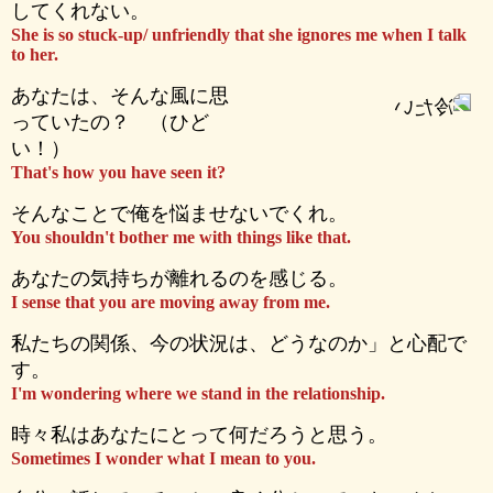
してくれない。
She is so stuck-up/ unfriendly that she ignores me when I talk
to her.
あなたは、そんな風に思
っていたの？ （ひど
い！）
That's how you have seen it?
そんなことで俺を悩ませないでくれ。
You shouldn't bother me with things like that.
あなたの気持ちが離れるのを感じる。
I sense that you are moving away from me.
私たちの関係、今の状況は、どうなのか」と心配で
す。
I'm wondering where we stand in the relationship.
時々私はあなたにとって何だろうと思う。
Sometimes I wonder what I mean to you.