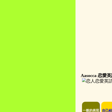
Aasocca 恋
一般的表現
自己紹