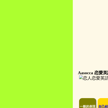
Aasocca 恋
一般的表現
自己紹